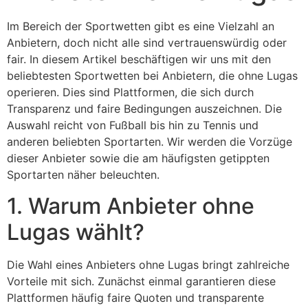
Im Bereich der Sportwetten gibt es eine Vielzahl an
Anbietern, doch nicht alle sind vertrauenswürdig oder
fair. In diesem Artikel beschäftigen wir uns mit den
beliebtesten Sportwetten bei Anbietern, die ohne Lugas
operieren. Dies sind Plattformen, die sich durch
Transparenz und faire Bedingungen auszeichnen. Die
Auswahl reicht von Fußball bis hin zu Tennis und
anderen beliebten Sportarten. Wir werden die Vorzüge
dieser Anbieter sowie die am häufigsten getippten
Sportarten näher beleuchten.
1. Warum Anbieter ohne
Lugas wählt?
Die Wahl eines Anbieters ohne Lugas bringt zahlreiche
Vorteile mit sich. Zunächst einmal garantieren diese
Plattformen häufig faire Quoten und transparente