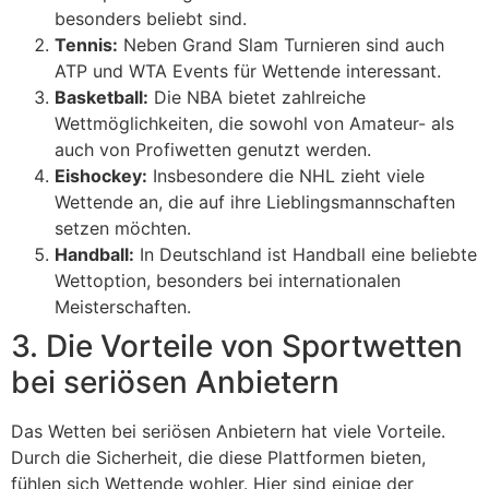
besonders beliebt sind.
Tennis:
Neben Grand Slam Turnieren sind auch
ATP und WTA Events für Wettende interessant.
Basketball:
Die NBA bietet zahlreiche
Wettmöglichkeiten, die sowohl von Amateur- als
auch von Profiwetten genutzt werden.
Eishockey:
Insbesondere die NHL zieht viele
Wettende an, die auf ihre Lieblingsmannschaften
setzen möchten.
Handball:
In Deutschland ist Handball eine beliebte
Wettoption, besonders bei internationalen
Meisterschaften.
3. Die Vorteile von Sportwetten
bei seriösen Anbietern
Das Wetten bei seriösen Anbietern hat viele Vorteile.
Durch die Sicherheit, die diese Plattformen bieten,
fühlen sich Wettende wohler. Hier sind einige der