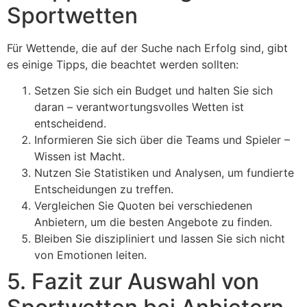
Sportwetten
Für Wettende, die auf der Suche nach Erfolg sind, gibt
es einige Tipps, die beachtet werden sollten:
Setzen Sie sich ein Budget und halten Sie sich
daran – verantwortungsvolles Wetten ist
entscheidend.
Informieren Sie sich über die Teams und Spieler –
Wissen ist Macht.
Nutzen Sie Statistiken und Analysen, um fundierte
Entscheidungen zu treffen.
Vergleichen Sie Quoten bei verschiedenen
Anbietern, um die besten Angebote zu finden.
Bleiben Sie diszipliniert und lassen Sie sich nicht
von Emotionen leiten.
5. Fazit zur Auswahl von