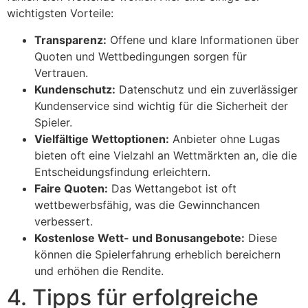
wichtigsten Vorteile:
Transparenz:
Offene und klare Informationen über
Quoten und Wettbedingungen sorgen für
Vertrauen.
Kundenschutz:
Datenschutz und ein zuverlässiger
Kundenservice sind wichtig für die Sicherheit der
Spieler.
Vielfältige Wettoptionen:
Anbieter ohne Lugas
bieten oft eine Vielzahl an Wettmärkten an, die die
Entscheidungsfindung erleichtern.
Faire Quoten:
Das Wettangebot ist oft
wettbewerbsfähig, was die Gewinnchancen
verbessert.
Kostenlose Wett- und Bonusangebote:
Diese
können die Spielerfahrung erheblich bereichern
und erhöhen die Rendite.
4. Tipps für erfolgreiche