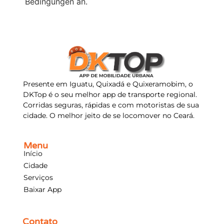
Bedingungen an.
Presente em Iguatu, Quixadá e Quixeramobim, o
DKTop é o seu melhor app de transporte regional.
Corridas seguras, rápidas e com motoristas de sua
cidade. O melhor jeito de se locomover no Ceará.
Menu
Início
Cidade
Serviços
Baixar App
Contato