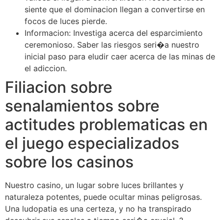
siente que el dominacion llegan a convertirse en
focos de luces pierde.
Informacion: Investiga acerca del esparcimiento
ceremonioso. Saber las riesgos seri�a nuestro
inicial paso para eludir caer acerca de las minas de
el adiccion.
Filiacion sobre
senalamientos sobre
actitudes problematicas en
el juego especializados
sobre los casinos
Nuestro casino, un lugar sobre luces brillantes y
naturaleza potentes, puede ocultar minas peligrosas.
Una ludopatia es una certeza, y no ha transpirado