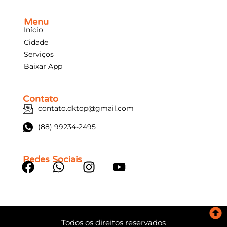
Menu
Início
Cidade
Serviços
Baixar App
Contato
contato.dktop@gmail.com
(88) 99234-2495
Redes Sociais
Todos os direitos reservados