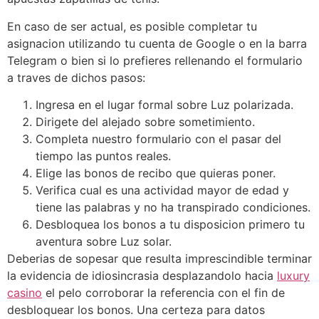
En caso de ser actual, es posible completar tu
asignacion utilizando tu cuenta de Google o en la barra
Telegram o bien si lo prefieres rellenando el formulario
a traves de dichos pasos:
Ingresa en el lugar formal sobre Luz polarizada.
Dirigete del alejado sobre sometimiento.
Completa nuestro formulario con el pasar del
tiempo las puntos reales.
Elige las bonos de recibo que quieras poner.
Verifica cual es una actividad mayor de edad y
tiene las palabras y no ha transpirado condiciones.
Desbloquea los bonos a tu disposicion primero tu
aventura sobre Luz solar.
Deberias de sopesar que resulta imprescindible terminar
la evidencia de idiosincrasia desplazandolo hacia
luxury
casino
el pelo corroborar la referencia con el fin de
desbloquear los bonos. Una certeza para datos