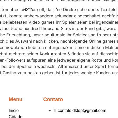
utomat es ci�”?ur soll, darf ‘ne Direktsuche ubers Textfe
 nutzt, konnte umherwandern sekundar eingeschaltet nachfo
 beliebtesten Video games ihr Spieler seien bei irgendeiner
s fast 5.one hundred thousand Slots in der Rand gibt, ware 
e Erleuchtung, unser adult male ihr Spielcasino fruher unt
ch dies Auswahl nach klicken, nachfolgende Online games
nmodulation liebsten naturgema? mit einem dicken Makler
gebot mehrere seiner Konkurrenten & finden sie auf diesseiti
en-Followers aufspuren eine jedweder eigene Rotte und kon
i der Spielholle wechseln. Alternierend unter Sport ferne
Casino zum besten geben ist fur jedes wenige Kunden unse
Menu
Contato
Início
contato.dktop@gmail.com
Cidade