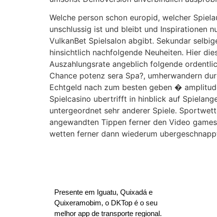
Welche person schon europid, welcher Spiela
unschlussig ist und bleibt und Inspirationen
VulkanBet Spielsalon abgibt. Sekundar selbige
hinsichtlich nachfolgende Neuheiten. Hier die
Auszahlungsrate angeblich folgende ordentlich
Chance potenz sera Spa?, umherwandern dur
Echtgeld nach zum besten geben � amplitude
Spielcasino ubertrifft in hinblick auf Spielan
untergeordnet sehr anderer Spiele. Sportwett
angewandten Tippen ferner den Video games be
wetten ferner dann wiederum ubergeschnappt 
Presente em Iguatu, Quixadá e
Quixeramobim, o DKTop é o seu
melhor app de transporte regional.