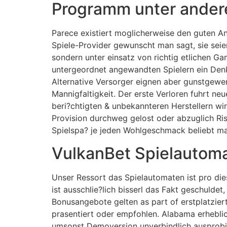
Programm unter ander
Parece existiert moglicherweise den guten A
Spiele-Provider gewunscht man sagt, sie seie
sondern unter einsatz von richtig etlichen 
untergeordnet angewandten Spielern ein Denkwe
Alternative Versorger eignen aber gunstgewer
Mannigfaltigkeit. Der erste Verloren fuhrt n
beri?chtigten & unbekannteren Herstellern w
Provision durchweg gelost oder abzuglich Risi
Spielspa? je jeden Wohlgeschmack beliebt ma
VulkanBet Spielautom
Unser Ressort das Spielautomaten ist pro die
ist ausschlie?lich bisserl das Fakt geschuldet
Bonusangebote gelten as part of erstplatziert
prasentiert oder empfohlen. Alabama erhebli
umsonst Demoversion unverbindlich ausprobier