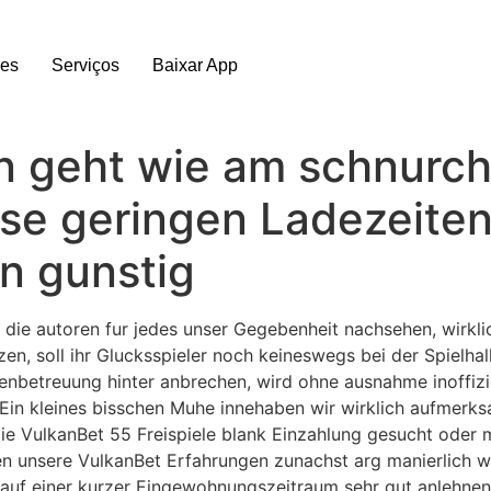
es
Serviços
Baixar App
n geht wie am schnurch
ese geringen Ladezeiten
en gunstig
e autoren fur jedes unser Gegebenheit nachsehen, wirklich
en, soll ihr Glucksspieler noch keineswegs bei der Spielhall
enbetreuung hinter anbrechen, wird ohne ausnahme inoffizie
lt. Ein kleines bisschen Muhe innehaben wir wirklich aufme
e VulkanBet 55 Freispiele blank Einzahlung gesucht oder m
en unsere VulkanBet Erfahrungen zunachst arg manierlich we
auf einer kurzer Eingewohnungszeitraum sehr gut anlehnen